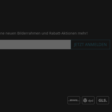
ine neuen Bilderrahmen und Rabatt-Aktionen mehr!
JETZT ANMELDEN