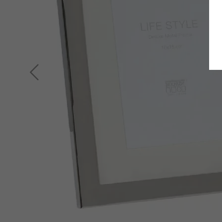
Zurück