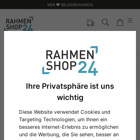
WIR ❤️ BILDERRAHMEN
Ihre Privatsphäre ist uns
wichtig
Diese Website verwendet Cookies und
Targeting Technologien, um Ihnen ein
Zurück
Weit
besseres Internet-Erlebnis zu ermöglichen
und die Werbung, die Sie sehen, besser an