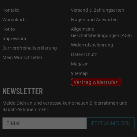
Kontakt
Versand & Zahlungsarten
Warenkorb
Fragen und Antworten
Konto
Allgemeine
Geschäftsbedingungen (AGB)
Impressum
Widerrufsbelehrung
Barrierefreiheitserklärung
Datenschutz
Mein Wunschzettel
Magazin
Sitemap
Vertrag widerrufen
NEWSLETTER
Melde Dich an und verpasse keine neuen Bilderrahmen und
Rabatt-Aktionen mehr!
Newsletter
JETZT ANMELDEN