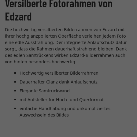
Versilberte Fotorahmen von
Edzard
Die hochwertig versilberten Bilderrahmen von Edzard mit
ihrer hochglanzpolierten Oberfläche verleihen jedem Foto
eine edle Ausstrahlung. Der integrierte Anlaufschutz dafür
sorgt, dass die Rahmen dauerhaft strahlend bleiben. Dank
des edlen Samtrückens wirken Edzard-Bilderrahmen auch
von hinten besonders hochwertig.
Hochwertig versilberter Bilderrahmen
Dauerhafter Glanz dank Anlaufschutz
Elegante Samtrückwand
mit Aufsteller für Hoch- und Querformat
einfache Handhabung und unkompliziertes
Auswechseln des Bildes