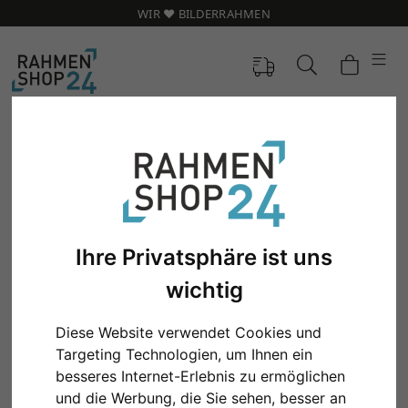
WIR ❤️ BILDERRAHMEN
Ihre Privatsphäre ist uns
wichtig
Diese Website verwendet Cookies und
Targeting Technologien, um Ihnen ein
Zurück
Weit
besseres Internet-Erlebnis zu ermöglichen
und die Werbung, die Sie sehen, besser an