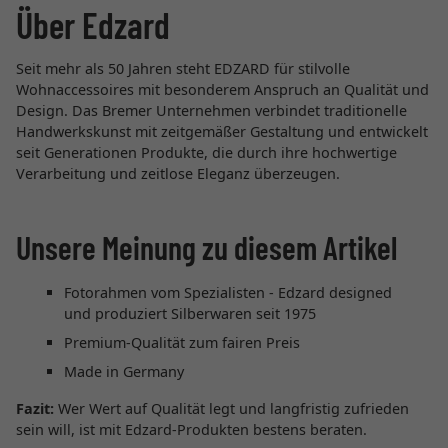
Über Edzard
Seit mehr als 50 Jahren steht EDZARD für stilvolle
Wohnaccessoires mit besonderem Anspruch an Qualität und
Design. Das Bremer Unternehmen verbindet traditionelle
Handwerkskunst mit zeitgemäßer Gestaltung und entwickelt
seit Generationen Produkte, die durch ihre hochwertige
Verarbeitung und zeitlose Eleganz überzeugen.
Unsere Meinung zu diesem Artikel
Fotorahmen vom Spezialisten - Edzard designed
und produziert Silberwaren seit 1975
Premium-Qualität zum fairen Preis
Made in Germany
Fazit:
Wer Wert auf Qualität legt und langfristig zufrieden
sein will, ist mit Edzard-Produkten bestens beraten.