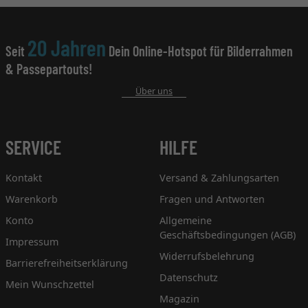
20 Jahren
Seit
Dein Online-Hotspot für Bilderrahmen
& Passepartouts!
Über uns
SERVICE
HILFE
Kontakt
Versand & Zahlungsarten
Warenkorb
Fragen und Antworten
Konto
Allgemeine
Geschäftsbedingungen (AGB)
Impressum
Widerrufsbelehrung
Barrierefreiheitserklärung
Datenschutz
Mein Wunschzettel
Magazin