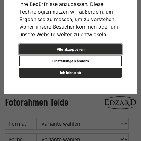
Ihre Bedürfnisse anzupassen. Diese
Technologien nutzen wir außerdem, um
Ergebnisse zu messen, um zu verstehen,
woher unsere Besucher kommen oder um
unsere Website weiter zu entwickeln.
Alle akzeptieren
Einstellungen ändern
Ich lehne ab
Fotorahmen Telde
Format
Farbe