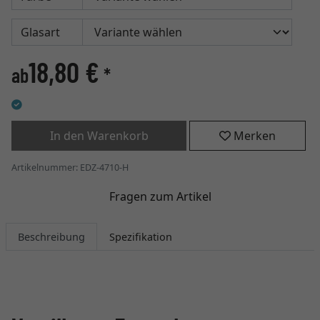
Glasart
18,80 €
ab
*
In den Warenkorb
Merken
Artikelnummer: EDZ-4710-H
Fragen zum Artikel
Beschreibung
Spezifikation