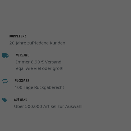
KOMPETENZ
20 Jahre zufriedene Kunden
VERSAND
Immer 8,90 € Versand
egal wie viel oder groß!
RÜCKGABE
100 Tage Rückgaberecht
AUSWAHL
Über 500.000 Artikel zur Auswahl