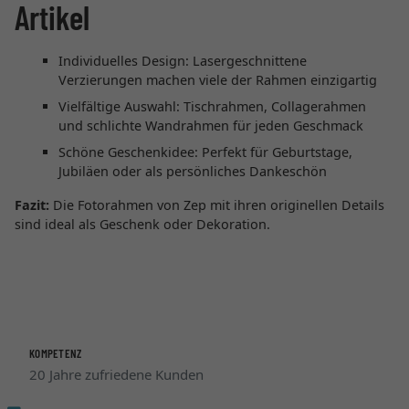
Artikel
Individuelles Design: Lasergeschnittene
Verzierungen machen viele der Rahmen einzigartig
Vielfältige Auswahl: Tischrahmen, Collagerahmen
und schlichte Wandrahmen für jeden Geschmack
Schöne Geschenkidee: Perfekt für Geburtstage,
Jubiläen oder als persönliches Dankeschön
Fazit:
Die Fotorahmen von Zep mit ihren originellen Details
sind ideal als Geschenk oder Dekoration.
KOMPETENZ
20 Jahre zufriedene Kunden