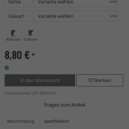
Farbe
Glasart
40,00 mm
12,00 mm
8,80 €
*
In den Warenkorb
Merken
Artikelnummer: ZEP-680516-H
Fragen zum Artikel
Beschreibung
Spezifikation