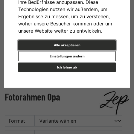
Ihre Bedürfnisse anzupassen. Diese
Technologien nutzen wir außerdem, um
Ergebnisse zu messen, um zu verstehen,
woher unsere Besucher kommen oder um
unsere Website weiter zu entwickeln.
Alle akzeptieren
Einstellungen ändern
Ich lehne ab
Fotorahmen Opa
Format