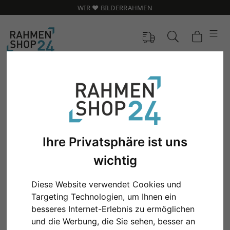
WIR ❤️ BILDERRAHMEN
Ihre Privatsphäre ist uns
wichtig
Diese Website verwendet Cookies und
Targeting Technologien, um Ihnen ein
Zurück
Weit
besseres Internet-Erlebnis zu ermöglichen
und die Werbung, die Sie sehen, besser an