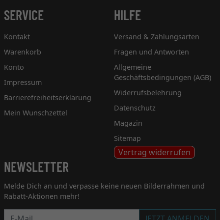
SERVICE
HILFE
Kontakt
Versand & Zahlungsarten
Warenkorb
Fragen und Antworten
Konto
Allgemeine
Geschäftsbedingungen (AGB)
Impressum
Widerrufsbelehrung
Barrierefreiheitserklärung
Datenschutz
Mein Wunschzettel
Magazin
Sitemap
Vertrag widerrufen
NEWSLETTER
Melde Dich an und verpasse keine neuen Bilderrahmen und
Rabatt-Aktionen mehr!
Newsletter
JETZT ANMELDEN