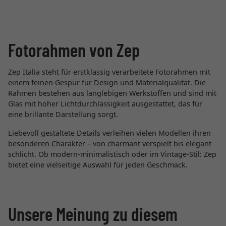
Fotorahmen von Zep
Zep Italia steht für erstklassig verarbeitete Fotorahmen mit
einem feinen Gespür für Design und Materialqualität. Die
Rahmen bestehen aus langlebigen Werkstoffen und sind mit
Glas mit hoher Lichtdurchlässigkeit ausgestattet, das für
eine brillante Darstellung sorgt.
Liebevoll gestaltete Details verleihen vielen Modellen ihren
besonderen Charakter – von charmant verspielt bis elegant
schlicht. Ob modern-minimalistisch oder im Vintage-Stil: Zep
bietet eine vielseitige Auswahl für jeden Geschmack.
Unsere Meinung zu diesem