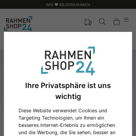
WIR ❤️ BILDERRAHMEN
Ihre Privatsphäre ist uns
wichtig
Diese Website verwendet Cookies und
Targeting Technologien, um Ihnen ein
Zurück
Weit
besseres Internet-Erlebnis zu ermöglichen
und die Werbung, die Sie sehen, besser an