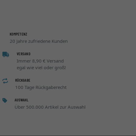
KOMPETENZ
20 Jahre zufriedene Kunden
VERSAND
Immer 8,90 € Versand
egal wie viel oder groß!
RÜCKGABE
100 Tage Rückgaberecht
AUSWAHL
Über 500.000 Artikel zur Auswahl