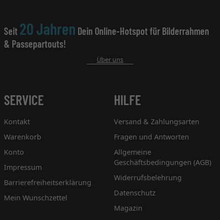
20 Jahren
Seit
Dein Online-Hotspot für Bilderrahmen
& Passepartouts!
Über uns
SERVICE
HILFE
Kontakt
Versand & Zahlungsarten
Warenkorb
Fragen und Antworten
Konto
Allgemeine
Geschäftsbedingungen (AGB)
Impressum
Widerrufsbelehrung
Barrierefreiheitserklärung
Datenschutz
Mein Wunschzettel
Magazin