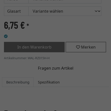
Glasart
6,75 €
*
In den Warenkorb
Merken
Artikelnummer: WAL-RZ015H-H
Fragen zum Artikel
Beschreibung
Spezifikation