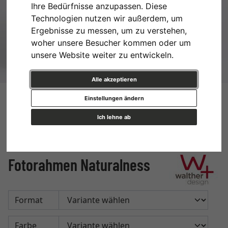
Ihre Bedürfnisse anzupassen. Diese
Technologien nutzen wir außerdem, um
Ergebnisse zu messen, um zu verstehen,
woher unsere Besucher kommen oder um
unsere Website weiter zu entwickeln.
Alle akzeptieren
Einstellungen ändern
Ich lehne ab
Fotorahmen Naturalness
Format
Farbe