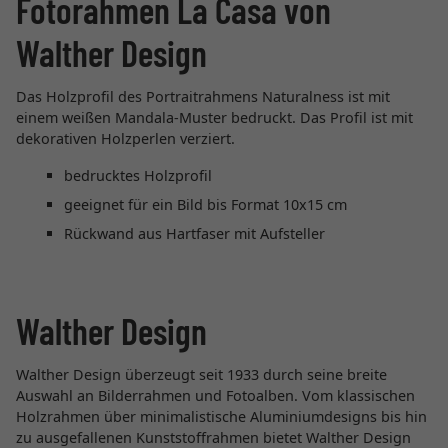
Fotorahmen La Casa von
Walther Design
Das Holzprofil des Portraitrahmens Naturalness ist mit
einem weißen Mandala-Muster bedruckt. Das Profil ist mit
dekorativen Holzperlen verziert.
bedrucktes Holzprofil
geeignet für ein Bild bis Format 10x15 cm
Rückwand aus Hartfaser mit Aufsteller
Walther Design
Walther Design überzeugt seit 1933 durch seine breite
Auswahl an Bilderrahmen und Fotoalben. Vom klassischen
Holzrahmen über minimalistische Aluminiumdesigns bis hin
zu ausgefallenen Kunststoffrahmen bietet Walther Design