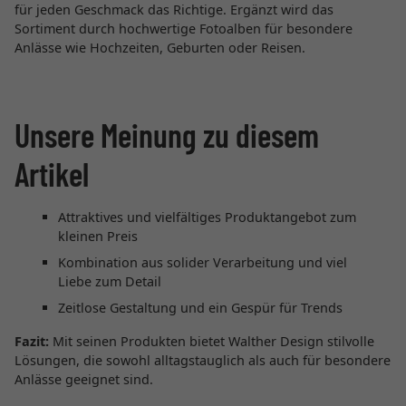
für jeden Geschmack das Richtige. Ergänzt wird das
Sortiment durch hochwertige Fotoalben für besondere
Anlässe wie Hochzeiten, Geburten oder Reisen.
Unsere Meinung zu diesem
Artikel
Attraktives und vielfältiges Produktangebot zum
kleinen Preis
Kombination aus solider Verarbeitung und viel
Liebe zum Detail
Zeitlose Gestaltung und ein Gespür für Trends
Fazit:
Mit seinen Produkten bietet Walther Design stilvolle
Lösungen, die sowohl alltagstauglich als auch für besondere
Anlässe geeignet sind.