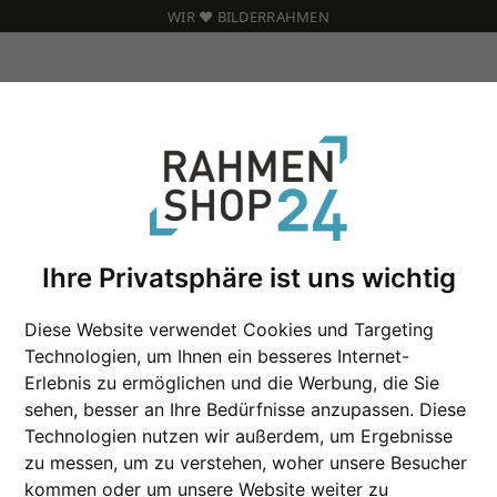
WIR ❤️ BILDERRAHMEN
Ihre Privatsphäre ist uns wichtig
Fotorahmen Fußbal
Diese Website verwendet Cookies und Targeting
Technologien, um Ihnen ein besseres Internet-
Erlebnis zu ermöglichen und die Werbung, die Sie
sehen, besser an Ihre Bedürfnisse anzupassen. Diese
Format
Technologien nutzen wir außerdem, um Ergebnisse
zu messen, um zu verstehen, woher unsere Besucher
Farbe
kommen oder um unsere Website weiter zu