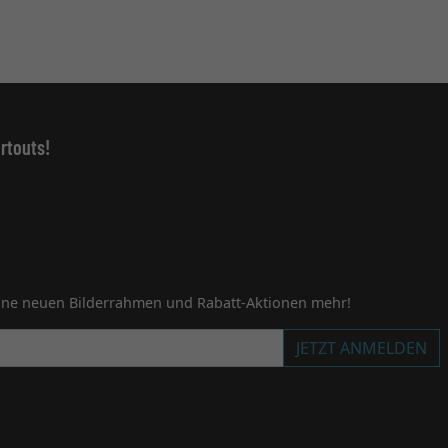
rtouts!
ine neuen Bilderrahmen und Rabatt-Aktionen mehr!
JETZT ANMELDEN