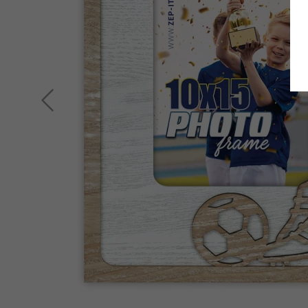
Zurück