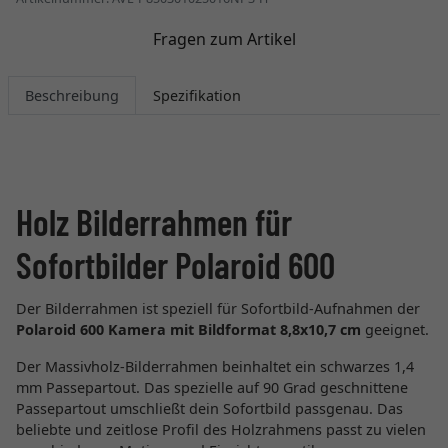
Fragen zum Artikel
Beschreibung
Spezifikation
Holz Bilderrahmen für
Sofortbilder Polaroid 600
Der Bilderrahmen ist speziell für Sofortbild-Aufnahmen der
Polaroid 600 Kamera
mit Bildformat 8,8x10,7 cm
geeignet.
Der Massivholz-Bilderrahmen beinhaltet ein schwarzes 1,4
mm Passepartout. Das spezielle auf 90 Grad geschnittene
Passepartout umschließt dein Sofortbild passgenau. Das
beliebte und zeitlose Profil des Holzrahmens passt zu vielen