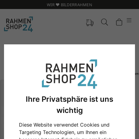
WIR ❤️ BILDERRAHMEN
Ihre Privatsphäre ist uns
wichtig
Zurück
Weit
Diese Website verwendet Cookies und
Targeting Technologien, um Ihnen ein