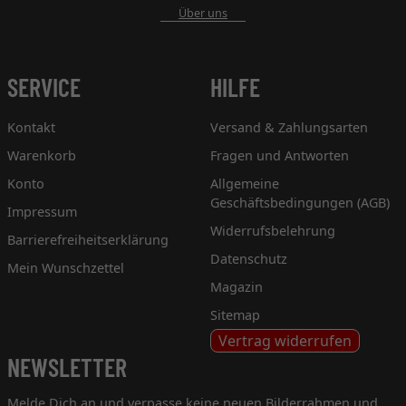
Über uns
SERVICE
HILFE
Kontakt
Versand & Zahlungsarten
Warenkorb
Fragen und Antworten
Konto
Allgemeine
Geschäftsbedingungen (AGB)
Impressum
Widerrufsbelehrung
Barrierefreiheitserklärung
Datenschutz
Mein Wunschzettel
Magazin
Sitemap
Vertrag widerrufen
NEWSLETTER
Melde Dich an und verpasse keine neuen Bilderrahmen und