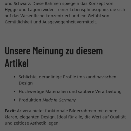
und Schwarz. Diese Rahmen spiegeln das Konzept von
Hygge und Lagom wider – einer Lebensphilosophie, die sich
auf das Wesentliche konzentriert und ein Gefühl von
Gemütlichkeit und Ausgewogenheit vermittelt.
Unsere Meinung zu diesem
Artikel
Schlichte, geradlinige Profile im skandinavischen
Design
Hochwertige Materialien und saubere Verarbeitung
Produktion
Made in Germany
Fazit:
Artvera bietet funktionale Bilderrahmen mit einem
klaren, eleganten Design. Ideal für alle, die Wert auf Qualität
und zeitlose Ästhetik legen!