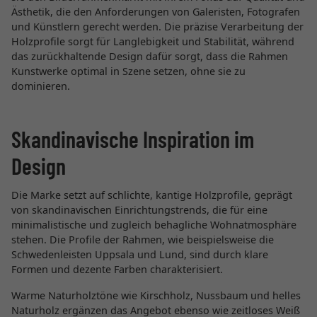
Ästhetik, die den Anforderungen von Galeristen, Fotografen
und Künstlern gerecht werden. Die präzise Verarbeitung der
Holzprofile sorgt für Langlebigkeit und Stabilität, während
das zurückhaltende Design dafür sorgt, dass die Rahmen
Kunstwerke optimal in Szene setzen, ohne sie zu
dominieren.
Skandinavische Inspiration im
Design
Die Marke setzt auf schlichte, kantige Holzprofile, geprägt
von skandinavischen Einrichtungstrends, die für eine
minimalistische und zugleich behagliche Wohnatmosphäre
stehen. Die Profile der Rahmen, wie beispielsweise die
Schwedenleisten Uppsala und Lund, sind durch klare
Formen und dezente Farben charakterisiert.
Warme Naturholztöne wie Kirschholz, Nussbaum und helles
Naturholz ergänzen das Angebot ebenso wie zeitloses Weiß