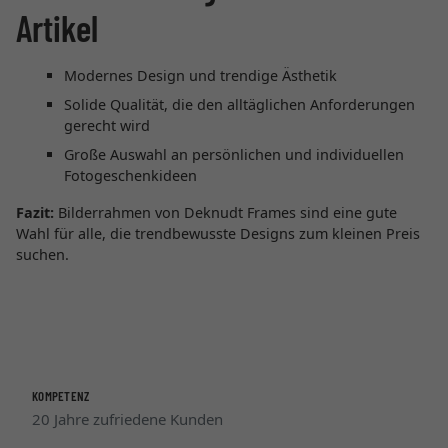
Artikel
Modernes Design und trendige Ästhetik
Solide Qualität, die den alltäglichen Anforderungen
gerecht wird
Große Auswahl an persönlichen und individuellen
Fotogeschenkideen
Fazit:
Bilderrahmen von Deknudt Frames sind eine gute
Wahl für alle, die trendbewusste Designs zum kleinen Preis
suchen.
KOMPETENZ
20 Jahre zufriedene Kunden