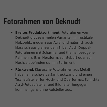
Fotorahmen von Deknudt
Breites Produktsortiment:
Fotorahmen von
Deknudt gibt es in vielen Varianten: in rustikaler
Holzoptik, modern aus Acryl und natürlich auch
klassisch aus glänzendem Silber. Auch Doppel-
Fotorahmen mit Scharnier und themenbezogene
Rahmen, z. B. in Herzform, zur Geburt oder zur
Hochzeit befinden sich im Sortiment.
Rückwand:
Klassische Fotorahmen aus Metall
haben eine schwarze Samtrückwand und einen
Tischaufsteller für Hoch- und Querformat. Schlichte
Acryl-Fotoaufsteller und Bildhalter hingegen
kommen ganz ohne Aufsteller aus.