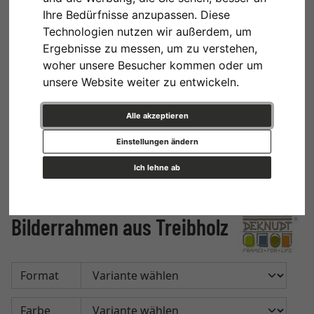
Ihre Bedürfnisse anzupassen. Diese
Technologien nutzen wir außerdem, um
Ergebnisse zu messen, um zu verstehen,
woher unsere Besucher kommen oder um
unsere Website weiter zu entwickeln.
Alle akzeptieren
Einstellungen ändern
Ich lehne ab
Bilderrahmen aus Treibholz
Format
Farbe