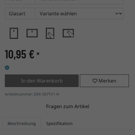
Glasart
10,95 €
*
In den Warenkorb
Merken
Artikelnummer: DEK-S67TV1-H
Fragen zum Artikel
Beschreibung
Spezifikation