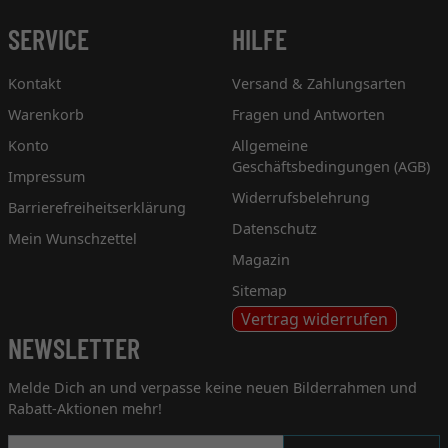
SERVICE
HILFE
Kontakt
Versand & Zahlungsarten
Warenkorb
Fragen und Antworten
Konto
Allgemeine
Geschäftsbedingungen (AGB)
Impressum
Widerrufsbelehrung
Barrierefreiheitserklärung
Datenschutz
Mein Wunschzettel
Magazin
Sitemap
Vertrag widerrufen
NEWSLETTER
Melde Dich an und verpasse keine neuen Bilderrahmen und
Rabatt-Aktionen mehr!
Newsletter