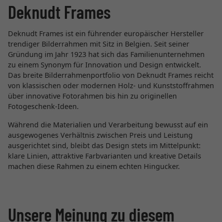
Deknudt Frames
Deknudt Frames ist ein führender europäischer Hersteller
trendiger Bilderrahmen mit Sitz in Belgien. Seit seiner
Gründung im Jahr 1923 hat sich das Familienunternehmen
zu einem Synonym für Innovation und Design entwickelt.
Das breite Bilderrahmenportfolio von Deknudt Frames reicht
von klassischen oder modernen Holz- und Kunststoffrahmen
über innovative Fotorahmen bis hin zu originellen
Fotogeschenk-Ideen.
Während die Materialien und Verarbeitung bewusst auf ein
ausgewogenes Verhältnis zwischen Preis und Leistung
ausgerichtet sind, bleibt das Design stets im Mittelpunkt:
klare Linien, attraktive Farbvarianten und kreative Details
machen diese Rahmen zu einem echten Hingucker.
Unsere Meinung zu diesem