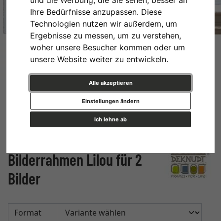
Ihre Bedürfnisse anzupassen. Diese
Technologien nutzen wir außerdem, um
Ergebnisse zu messen, um zu verstehen,
woher unsere Besucher kommen oder um
unsere Website weiter zu entwickeln.
Alle akzeptieren
Einstellungen ändern
Ich lehne ab
Bilderrahmen Lilou für 2
Bilder
Format