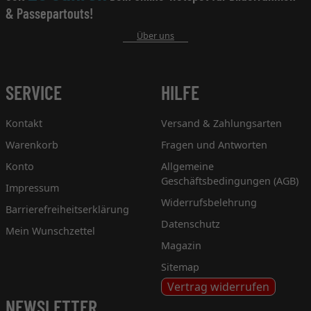
& Passepartouts!
Über uns
SERVICE
HILFE
Kontakt
Versand & Zahlungsarten
Warenkorb
Fragen und Antworten
Konto
Allgemeine
Geschäftsbedingungen (AGB)
Impressum
Widerrufsbelehrung
Barrierefreiheitserklärung
Datenschutz
Mein Wunschzettel
Magazin
Sitemap
Vertrag widerrufen
NEWSLETTER