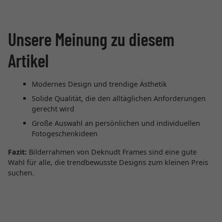
Unsere Meinung zu diesem
Artikel
Modernes Design und trendige Ästhetik
Solide Qualität, die den alltäglichen Anforderungen
gerecht wird
Große Auswahl an persönlichen und individuellen
Fotogeschenkideen
Fazit:
Bilderrahmen von Deknudt Frames sind eine gute
Wahl für alle, die trendbewusste Designs zum kleinen Preis
suchen.