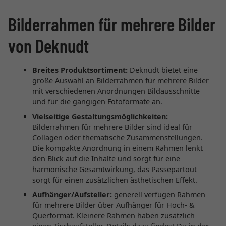
Bilderrahmen für mehrere Bilder
von Deknudt
Breites Produktsortiment:
Deknudt bietet eine
große Auswahl an Bilderrahmen für mehrere Bilder
mit verschiedenen Anordnungen Bildausschnitte
und für die gängigen Fotoformate an.
Vielseitige Gestaltungsmöglichkeiten:
Bilderrahmen für mehrere Bilder sind ideal für
Collagen oder thematische Zusammenstellungen.
Die kompakte Anordnung in einem Rahmen lenkt
den Blick auf die Inhalte und sorgt für eine
harmonische Gesamtwirkung, das Passepartout
sorgt für einen zusätzlichen ästhetischen Effekt.
Aufhänger/Aufsteller:
generell verfügen Rahmen
für mehrere Bilder über Aufhänger für Hoch- &
Querformat. Kleinere Rahmen haben zusätzlich