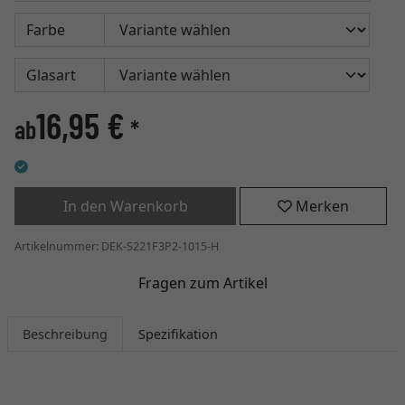
Farbe
Glasart
16,95 €
ab
*
In den Warenkorb
Merken
Artikelnummer: DEK-S221F3P2-1015-H
Fragen zum Artikel
Beschreibung
Spezifikation