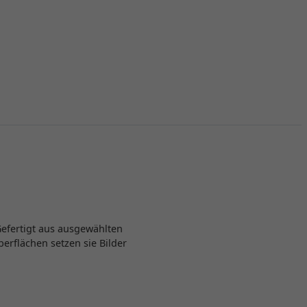
Gefertigt aus ausgewählten
berflächen setzen sie Bilder