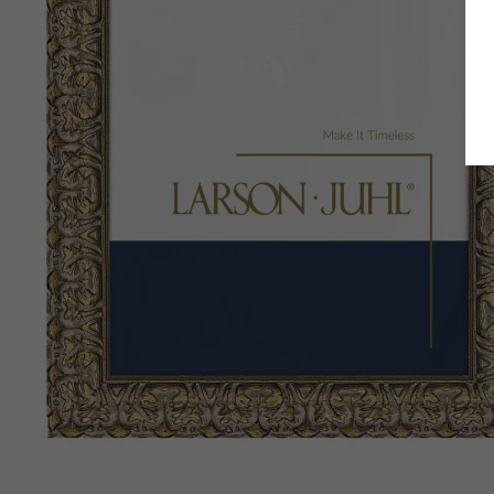
Zurück