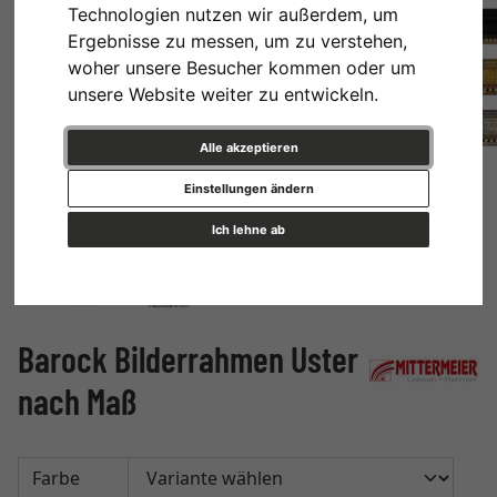
Technologien nutzen wir außerdem, um
Ergebnisse zu messen, um zu verstehen,
woher unsere Besucher kommen oder um
unsere Website weiter zu entwickeln.
Alle akzeptieren
Einstellungen ändern
Ich lehne ab
Barock Bilderrahmen Uster
nach Maß
Farbe