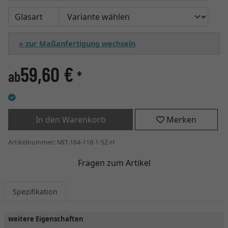
Glasart
» zur Maßanfertigung wechseln
59,60 €
ab
*
In den Warenkorb
Merken
Artikelnummer: MIT-164-118-1-SZ-H
Fragen zum Artikel
Spezifikation
weitere Eigenschaften