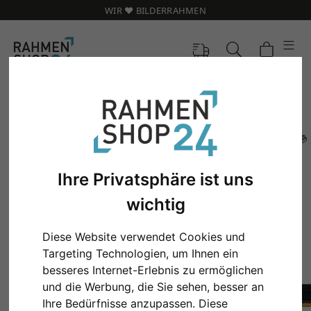
WIR ❤️ BILDERRAHMEN
Ihre Privatsphäre ist uns
wichtig
Diese Website verwendet Cookies und
Targeting Technologien, um Ihnen ein
besseres Internet-Erlebnis zu ermöglichen
Zurück
Weit
und die Werbung, die Sie sehen, besser an
Ihre Bedürfnisse anzupassen. Diese