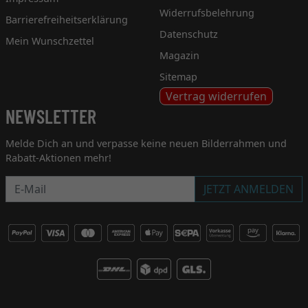
Widerrufsbelehrung
Barrierefreiheitserklärung
Datenschutz
Mein Wunschzettel
Magazin
Sitemap
Vertrag widerrufen
NEWSLETTER
Melde Dich an und verpasse keine neuen Bilderrahmen und
Rabatt-Aktionen mehr!
Newsletter
JETZT ANMELDEN