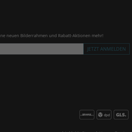
ine neuen Bilderrahmen und Rabatt-Aktionen mehr!
JETZT ANMELDEN