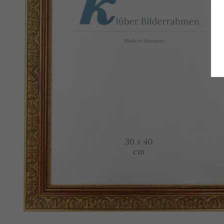
Zurück