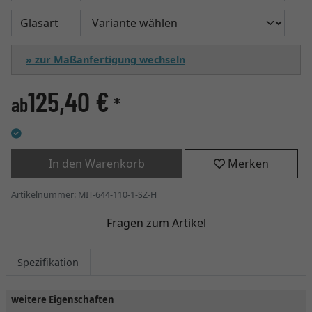
Glasart
» zur Maßanfertigung wechseln
125,40 €
ab
*
In den Warenkorb
Merken
Artikelnummer: MIT-644-110-1-SZ-H
Fragen zum Artikel
Spezifikation
weitere Eigenschaften