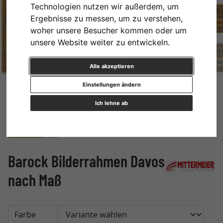
Technologien nutzen wir außerdem, um
Ergebnisse zu messen, um zu verstehen,
woher unsere Besucher kommen oder um
unsere Website weiter zu entwickeln.
Alle akzeptieren
Einstellungen ändern
Ich lehne ab
Barock Bilderrahmen Davos
nach Maß
Farbe