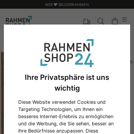
WIR ❤️ BILDERRAHMEN
Ihre Privatsphäre ist uns
wichtig
Diese Website verwendet Cookies und
Targeting Technologien, um Ihnen ein
besseres Internet-Erlebnis zu ermöglichen
Zurück
Weit
und die Werbung, die Sie sehen, besser an
Ihre Bedürfnisse anzupassen. Diese