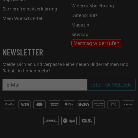
Widerrufsbelehrung
Barrierefreiheitserklärung
Datenschutz
Mein Wunschzettel
Magazin
Sitemap
Vertrag widerrufen
NEWSLETTER
Melde Dich an und verpasse keine neuen Bilderrahmen und
Rabatt-Aktionen mehr!
Newsletter
JETZT ANMELDEN