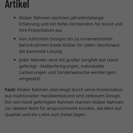
Artikel
Klüber Rahmen zeichnen jahrzehntelange
Erfahrung und ein tiefes Verständnis für Kunst und
ihre Präsentation aus
Von schlichten Designs bis zu ornamentvollen
Barockrahmen bietet Klüber für jeden Geschmack
die passende Lösung
Jeder Rahmen wird mit großer Sorgfalt von Hand
gefertigt - Maßanfertigungen, individuelle
Lackierungen und Sonderwünsche werden gern
umgesetzt
Fazit:
Klüber Rahmen überzeugt durch seine Kombination
aus traditioneller Handwerkskunst und zeitlosem Design.
Die von Hand gefertigten Rahmen machen Klüber Rahmen
zur idealen Wahl für anspruchsvolle Kunden, die Wert auf
Qualität und die Liebe zum Detail legen.