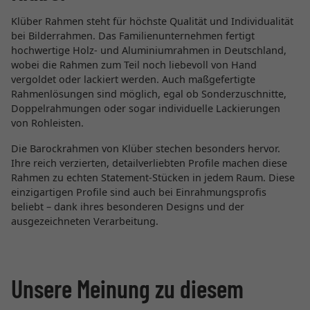
Klüber Rahmen steht für höchste Qualität und Individualität
bei Bilderrahmen. Das Familienunternehmen fertigt
hochwertige Holz- und Aluminiumrahmen in Deutschland,
wobei die Rahmen zum Teil noch liebevoll von Hand
vergoldet oder lackiert werden. Auch maßgefertigte
Rahmenlösungen sind möglich, egal ob Sonderzuschnitte,
Doppelrahmungen oder sogar individuelle Lackierungen
von Rohleisten.
Die Barockrahmen von Klüber stechen besonders hervor.
Ihre reich verzierten, detailverliebten Profile machen diese
Rahmen zu echten Statement-Stücken in jedem Raum. Diese
einzigartigen Profile sind auch bei Einrahmungsprofis
beliebt – dank ihres besonderen Designs und der
ausgezeichneten Verarbeitung.
Unsere Meinung zu diesem