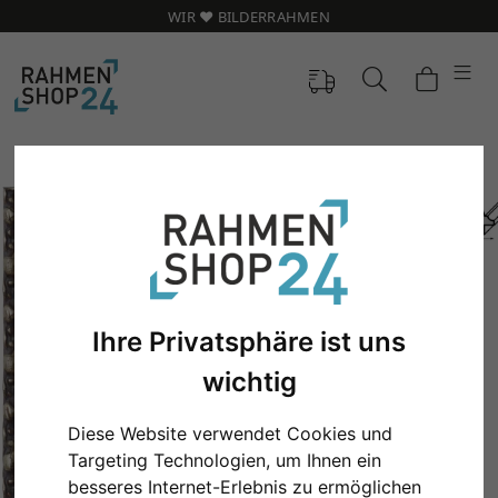
WIR ❤️ BILDERRAHMEN
Ihre Privatsphäre ist uns
wichtig
Diese Website verwendet Cookies und
Zurück
Weit
Targeting Technologien, um Ihnen ein
besseres Internet-Erlebnis zu ermöglichen