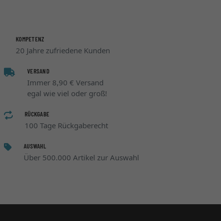
KOMPETENZ
20 Jahre zufriedene Kunden
VERSAND
Immer 8,90 € Versand
egal wie viel oder groß!
RÜCKGABE
100 Tage Rückgaberecht
AUSWAHL
Über 500.000 Artikel zur Auswahl