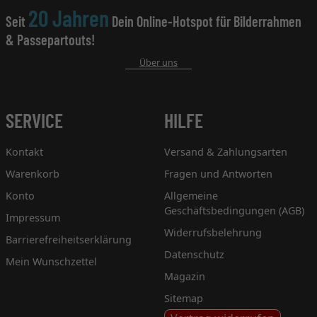
20 Jahren
Seit
Dein Online-Hotspot für Bilderrahmen
& Passepartouts!
Über uns
SERVICE
HILFE
Kontakt
Versand & Zahlungsarten
Warenkorb
Fragen und Antworten
Konto
Allgemeine
Geschäftsbedingungen (AGB)
Impressum
Widerrufsbelehrung
Barrierefreiheitserklärung
Datenschutz
Mein Wunschzettel
Magazin
Sitemap