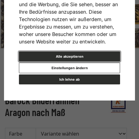
und die Werbung, die Sie sehen, besser an
Ihre Bedürfnisse anzupassen. Diese
Technologien nutzen wir außerdem, um
Ergebnisse zu messen, um zu verstehen,
woher unsere Besucher kommen oder um
unsere Website weiter zu entwickeln.
Alle akzeptieren
Einstellungen ändern
Ich lehne ab
Barock Bilderrahmen
Aragon nach Maß
Farbe