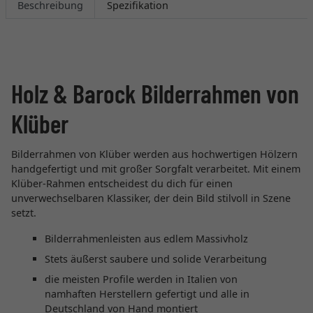
Beschreibung
Spezifikation
Holz & Barock Bilderrahmen von
Klüber
Bilderrahmen von Klüber werden aus hochwertigen Hölzern
handgefertigt und mit großer Sorgfalt verarbeitet. Mit einem
Klüber-Rahmen entscheidest du dich für einen
unverwechselbaren Klassiker, der dein Bild stilvoll in Szene
setzt.
Bilderrahmenleisten aus edlem Massivholz
Stets äußerst saubere und solide Verarbeitung
die meisten Profile werden in Italien von
namhaften Herstellern gefertigt und alle in
Deutschland von Hand montiert