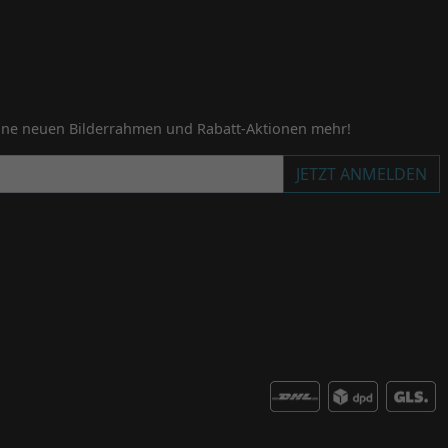
ine neuen Bilderrahmen und Rabatt-Aktionen mehr!
JETZT ANMELDEN