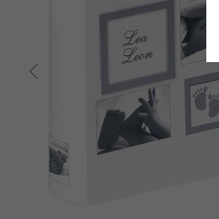
Zurück