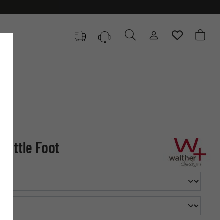
Little Foot