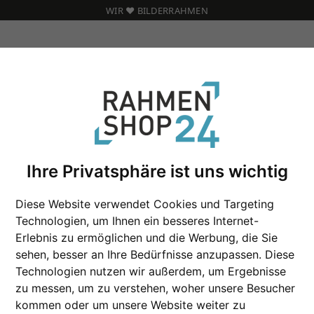
WIR ❤️ BILDERRAHMEN
Ihre Privatsphäre ist uns wichtig
Aufbewahrungsbox 
Diese Website verwendet Cookies und Targeting
Technologien, um Ihnen ein besseres Internet-
Erlebnis zu ermöglichen und die Werbung, die Sie
sehen, besser an Ihre Bedürfnisse anzupassen. Diese
Format
Technologien nutzen wir außerdem, um Ergebnisse
zu messen, um zu verstehen, woher unsere Besucher
Farbe
kommen oder um unsere Website weiter zu