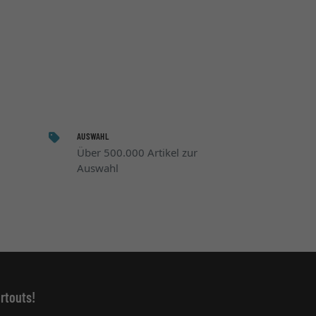
AUSWAHL
Über 500.000 Artikel zur
Auswahl
rtouts!