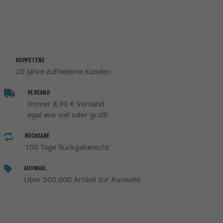
KOMPETENZ
20 Jahre zufriedene Kunden
VERSAND
Immer 8,90 € Versand
egal wie viel oder groß!
RÜCKGABE
100 Tage Rückgaberecht
AUSWAHL
Über 500.000 Artikel zur Auswahl