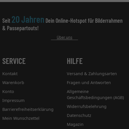
20 Jahren
Seit
Dein Online-Hotspot für Bilderrahmen
& Passepartouts!
Über uns
SERVICE
HILFE
Kontakt
Versand & Zahlungsarten
Warenkorb
Fragen und Antworten
Konto
Allgemeine
Geschäftsbedingungen (AGB)
Impressum
Widerrufsbelehrung
Barrierefreiheitserklärung
Datenschutz
Mein Wunschzettel
Magazin