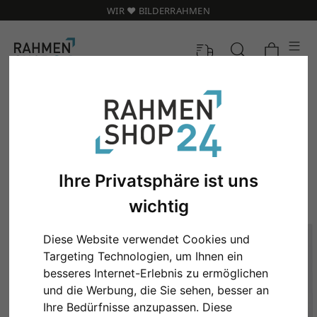
WIR ❤️ BILDERRAHMEN
Ihre Privatsphäre ist uns
wichtig
Diese Website verwendet Cookies und
Targeting Technologien, um Ihnen ein
besseres Internet-Erlebnis zu ermöglichen
und die Werbung, die Sie sehen, besser an
Ihre Bedürfnisse anzupassen. Diese