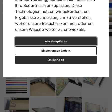
Ihre Bedürfnisse anzupassen. Diese
Technologien nutzen wir außerdem, um
Ergebnisse zu messen, um zu verstehen,
woher unsere Besucher kommen oder um
unsere Website weiter zu entwickeln.
Alle akzeptieren
Einstellungen ändern
Ich lehne ab