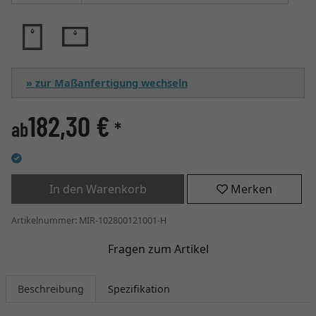
» zur Maßanfertigung wechseln
182,30 €
ab
*
In den Warenkorb
Merken
Artikelnummer: MIR-102800121001-H
Fragen zum Artikel
Beschreibung
Spezifikation