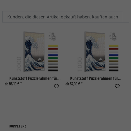
Kunden, die diesen Artikel gekauft haben, kauften auch
Kunststoff Puzzlerahmen für 2000 Teile
Kunststoff Puzzlerahmen für 1000 Teile
ab 96,10 € *
ab 52,10 € *
KOMPETENZ