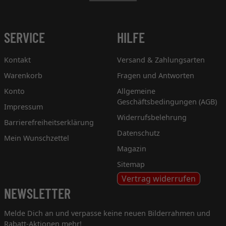
SERVICE
HILFE
Kontakt
Versand & Zahlungsarten
Warenkorb
Fragen und Antworten
Konto
Allgemeine
Geschäftsbedingungen (AGB)
Impressum
Widerrufsbelehrung
Barrierefreiheitserklärung
Datenschutz
Mein Wunschzettel
Magazin
Sitemap
Vertrag widerrufen
NEWSLETTER
Melde Dich an und verpasse keine neuen Bilderrahmen und
Rabatt-Aktionen mehr!