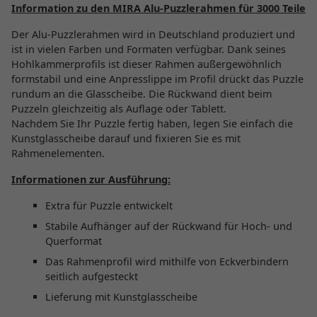
Information zu den MIRA Alu-Puzzlerahmen für 3000 Teile
Der Alu-Puzzlerahmen wird in Deutschland produziert und
ist in vielen Farben und Formaten verfügbar. Dank seines
Hohlkammerprofils ist dieser Rahmen außergewöhnlich
formstabil und eine Anpresslippe im Profil drückt das Puzzle
rundum an die Glasscheibe. Die Rückwand dient beim
Puzzeln gleichzeitig als Auflage oder Tablett.
Nachdem Sie Ihr Puzzle fertig haben, legen Sie einfach die
Kunstglasscheibe darauf und fixieren Sie es mit
Rahmenelementen.
Informationen zur Ausführung:
Extra für Puzzle entwickelt
Stabile Aufhänger auf der Rückwand für Hoch- und
Querformat
Das Rahmenprofil wird mithilfe von Eckverbindern
seitlich aufgesteckt
Lieferung mit Kunstglasscheibe