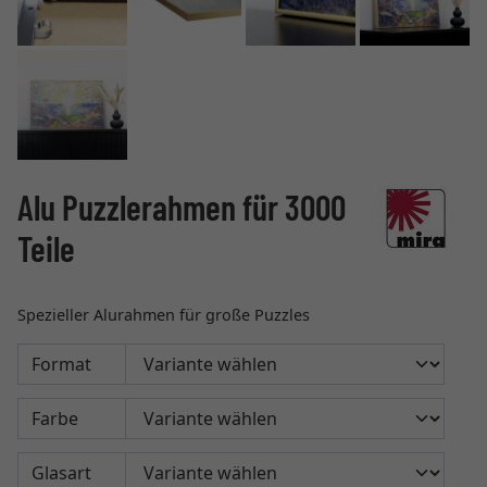
Alu Puzzlerahmen für 3000
Teile
Spezieller Alurahmen für große Puzzles
Format
Farbe
Glasart