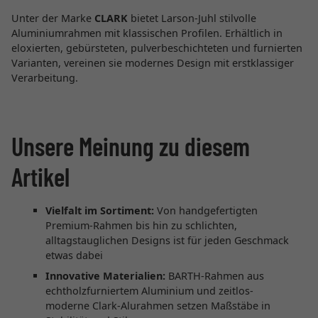
Unter der Marke
CLARK
bietet Larson-Juhl stilvolle
Aluminiumrahmen mit klassischen Profilen. Erhältlich in
eloxierten, gebürsteten, pulverbeschichteten und furnierten
Varianten, vereinen sie modernes Design mit erstklassiger
Verarbeitung.
Unsere Meinung zu diesem
Artikel
Vielfalt im Sortiment:
Von handgefertigten
Premium-Rahmen bis hin zu schlichten,
alltagstauglichen Designs ist für jeden Geschmack
etwas dabei
Innovative Materialien:
BARTH-Rahmen aus
echtholzfurniertem Aluminium und zeitlos-
moderne Clark-Alurahmen setzen Maßstäbe in