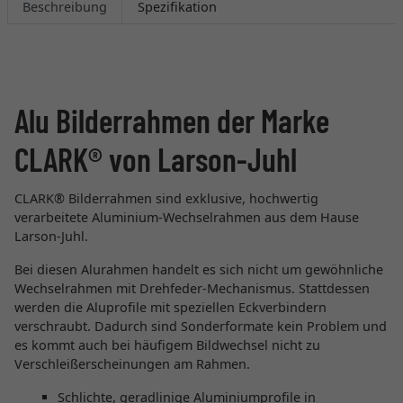
Beschreibung
Spezifikation
Alu Bilderrahmen der Marke
CLARK® von Larson-Juhl
CLARK® Bilderrahmen sind exklusive, hochwertig
verarbeitete Aluminium-Wechselrahmen aus dem Hause
Larson-Juhl.
Bei diesen Alurahmen handelt es sich nicht um gewöhnliche
Wechselrahmen mit Drehfeder-Mechanismus. Stattdessen
werden die Aluprofile mit speziellen Eckverbindern
verschraubt. Dadurch sind Sonderformate kein Problem und
es kommt auch bei häufigem Bildwechsel nicht zu
Verschleißerscheinungen am Rahmen.
Schlichte, geradlinige Aluminiumprofile in