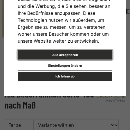
und die Werbung, die Sie sehen, besser an
Ihre Bedürfnisse anzupassen. Diese
Technologien nutzen wir außerdem, um
Ergebnisse zu messen, um zu verstehen,
woher unsere Besucher kommen oder um
unsere Website weiter zu entwickeln.
Alle akzeptieren
Einstellungen ändern
Ich lehne ab
Alu Bilderrahmen Serie 450
nach Maß
Farbe