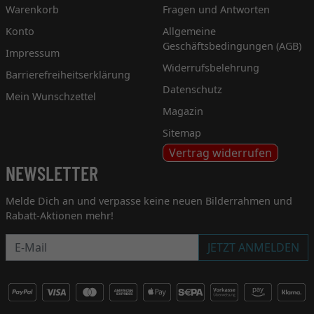
Warenkorb
Fragen und Antworten
Konto
Allgemeine
Geschäftsbedingungen (AGB)
Impressum
Widerrufsbelehrung
Barrierefreiheitserklärung
Datenschutz
Mein Wunschzettel
Magazin
Sitemap
Vertrag widerrufen
NEWSLETTER
Melde Dich an und verpasse keine neuen Bilderrahmen und
Rabatt-Aktionen mehr!
Newsletter
JETZT ANMELDEN