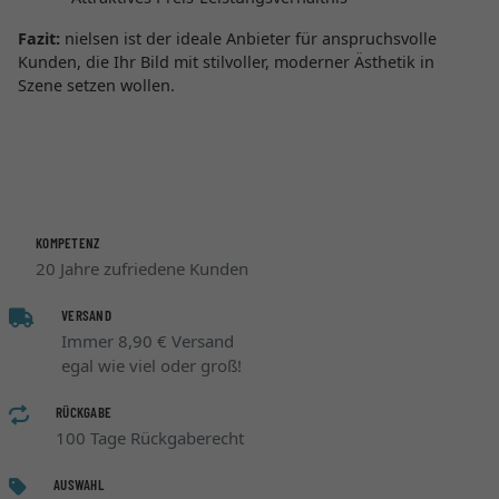
Fazit:
nielsen ist der ideale Anbieter für anspruchsvolle
Kunden, die Ihr Bild mit stilvoller, moderner Ästhetik in
Szene setzen wollen.
KOMPETENZ
20 Jahre zufriedene Kunden
VERSAND
Immer 8,90 € Versand
egal wie viel oder groß!
RÜCKGABE
100 Tage Rückgaberecht
AUSWAHL