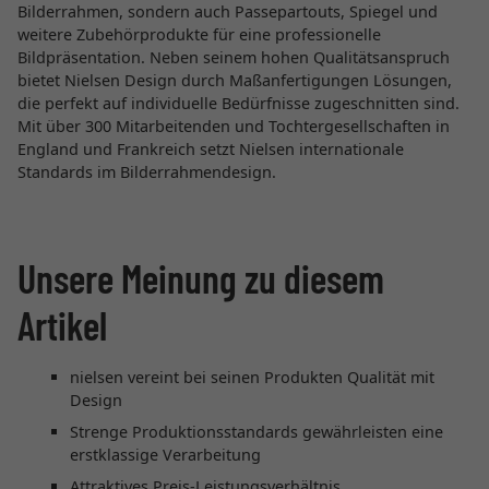
Bilderrahmen, sondern auch Passepartouts, Spiegel und
weitere Zubehörprodukte für eine professionelle
Bildpräsentation. Neben seinem hohen Qualitätsanspruch
bietet Nielsen Design durch Maßanfertigungen Lösungen,
die perfekt auf individuelle Bedürfnisse zugeschnitten sind.
Mit über 300 Mitarbeitenden und Tochtergesellschaften in
England und Frankreich setzt Nielsen internationale
Standards im Bilderrahmendesign.
Unsere Meinung zu diesem
Artikel
nielsen vereint bei seinen Produkten Qualität mit
Design
Strenge Produktionsstandards gewährleisten eine
erstklassige Verarbeitung
Attraktives Preis-Leistungsverhältnis