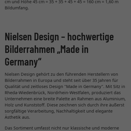
cm und Höhe 45 cm = 35 + 35 + 45 + 45 = 160 cm = 1,60 m
Bildumfang.
Nielsen Design – hochwertige
Bilderrahmen „Made in
Germany“
Nielsen Design gehört zu den führenden Herstellern von
Bilderrahmen in Europa und steht seit über 35 Jahren für
Qualität und zeitloses Design "Made in Germany". Mit Sitz in
Rheda-Wiedenbrück, Nordrhein-Westfalen, produziert das
Unternehmen eine breite Palette an Rahmen aus Aluminium,
Holz und Kunststoff. Diese zeichnen sich durch ihre äußerst
sorgfältige Verarbeitung, Nachhaltigkeit und elegante
Ästhetik aus.
Das Sortiment umfasst nicht nur klassische und moderne