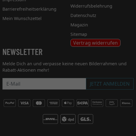
Widerrufsbelehrung
Barrierefreiheitserklärung
Datenschutz
Mein Wunschzettel
Magazin
Sitemap
Vertrag widerrufen
NEWSLETTER
Melde Dich an und verpasse keine neuen Bilderrahmen und
Rabatt-Aktionen mehr!
Newsletter
JETZT ANMELDEN