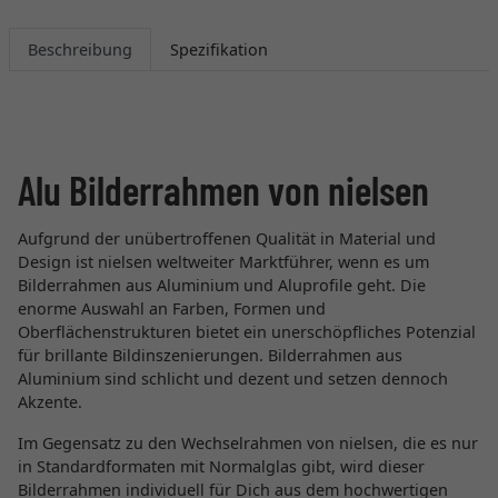
Beschreibung
Spezifikation
Alu Bilderrahmen von nielsen
Aufgrund der unübertroffenen Qualität in Material und
Design ist nielsen weltweiter Marktführer, wenn es um
Bilderrahmen aus Aluminium und Aluprofile geht. Die
enorme Auswahl an Farben, Formen und
Oberflächenstrukturen bietet ein unerschöpfliches Potenzial
für brillante Bildinszenierungen. Bilderrahmen aus
Aluminium sind schlicht und dezent und setzen dennoch
Akzente.
Im Gegensatz zu den Wechselrahmen von nielsen, die es nur
in Standardformaten mit Normalglas gibt, wird dieser
Bilderrahmen individuell für Dich aus dem hochwertigen