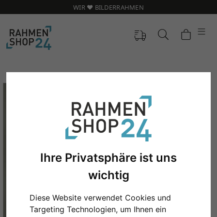
WIR ❤️ BILDERRAHMEN
Ihre Privatsphäre ist uns
wichtig
Zurück
Weit
Diese Website verwendet Cookies und
Targeting Technologien, um Ihnen ein