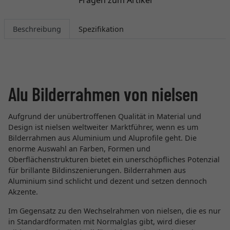
Beschreibung
Spezifikation
Alu Bilderrahmen von nielsen
Aufgrund der unübertroffenen Qualität in Material und
Design ist nielsen weltweiter Marktführer, wenn es um
Bilderrahmen aus Aluminium und Aluprofile geht. Die
enorme Auswahl an Farben, Formen und
Oberflächenstrukturen bietet ein unerschöpfliches Potenzial
für brillante Bildinszenierungen. Bilderrahmen aus
Aluminium sind schlicht und dezent und setzen dennoch
Akzente.
Im Gegensatz zu den Wechselrahmen von nielsen, die es nur
in Standardformaten mit Normalglas gibt, wird dieser