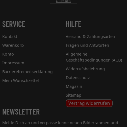
Über uns
SERVICE
HILFE
Kontakt
Versand & Zahlungsarten
Warenkorb
Fragen und Antworten
Konto
Allgemeine
Geschäftsbedingungen (AGB)
Impressum
Widerrufsbelehrung
Barrierefreiheitserklärung
Datenschutz
Mein Wunschzettel
Magazin
Sitemap
Vertrag widerrufen
NEWSLETTER
Melde Dich an und verpasse keine neuen Bilderrahmen und