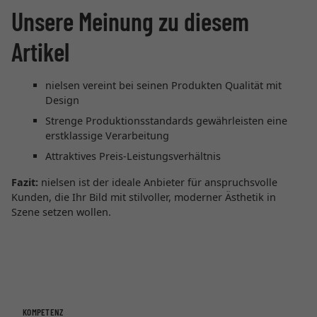
Unsere Meinung zu diesem
Artikel
nielsen vereint bei seinen Produkten Qualität mit
Design
Strenge Produktionsstandards gewährleisten eine
erstklassige Verarbeitung
Attraktives Preis-Leistungsverhältnis
Fazit:
nielsen ist der ideale Anbieter für anspruchsvolle
Kunden, die Ihr Bild mit stilvoller, moderner Ästhetik in
Szene setzen wollen.
KOMPETENZ