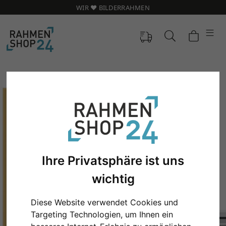
WIR ❤️ BILDERRAHMEN
Ihre Privatsphäre ist uns
wichtig
Zurück
Weit
Diese Website verwendet Cookies und
Targeting Technologien, um Ihnen ein