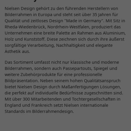
Nielsen Design gehört zu den führenden Herstellern von
Bilderrahmen in Europa und steht seit über 35 Jahren für
Qualität und zeitloses Design "Made in Germany". Mit Sitz in
Rheda-Wiedenbrück, Nordrhein-Westfalen, produziert das
Unternehmen eine breite Palette an Rahmen aus Aluminium,
Holz und Kunststoff. Diese zeichnen sich durch ihre äußerst
sorgfältige Verarbeitung, Nachhaltigkeit und elegante
Ästhetik aus.
Das Sortiment umfasst nicht nur klassische und moderne
Bilderrahmen, sondern auch Passepartouts, Spiegel und
weitere Zubehörprodukte für eine professionelle
Bildpräsentation. Neben seinem hohen Qualitätsanspruch
bietet Nielsen Design durch Maßanfertigungen Lösungen,
die perfekt auf individuelle Bedürfnisse zugeschnitten sind.
Mit über 300 Mitarbeitenden und Tochtergesellschaften in
England und Frankreich setzt Nielsen internationale
Standards im Bilderrahmendesign.