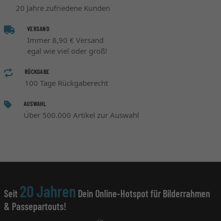
20 Jahre zufriedene Kunden
VERSAND
Immer 8,90 € Versand
egal wie viel oder groß!
RÜCKGABE
100 Tage Rückgaberecht
AUSWAHL
Über 500.000 Artikel zur Auswahl
20 Jahren
Seit
Dein Online-Hotspot für Bilderrahmen
& Passepartouts!