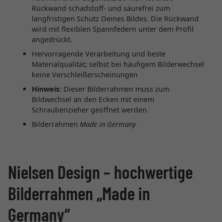
Rückwand schadstoff- und säurefrei zum
langfristigen Schutz Deines Bildes. Die Rückwand
wird mit flexiblen Spannfedern unter dem Profil
angedrückt.
Hervorragende Verarbeitung und beste
Materialqualität; selbst bei häufigem Bilderwechsel
keine Verschleißerscheinungen
Hinweis
: Dieser Bilderrahmen muss zum
Bildwechsel an den Ecken mit einem
Schraubenzieher geöffnet werden.
Bilderrahmen
Made in Germany
Nielsen Design – hochwertige
Bilderrahmen „Made in
Germany“