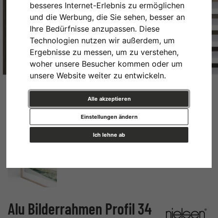
besseres Internet-Erlebnis zu ermöglichen
und die Werbung, die Sie sehen, besser an
Ihre Bedürfnisse anzupassen. Diese
Technologien nutzen wir außerdem, um
Ergebnisse zu messen, um zu verstehen,
woher unsere Besucher kommen oder um
unsere Website weiter zu entwickeln.
Alle akzeptieren
Einstellungen ändern
Ich lehne ab
Alu Bilderrahmen Profil 34