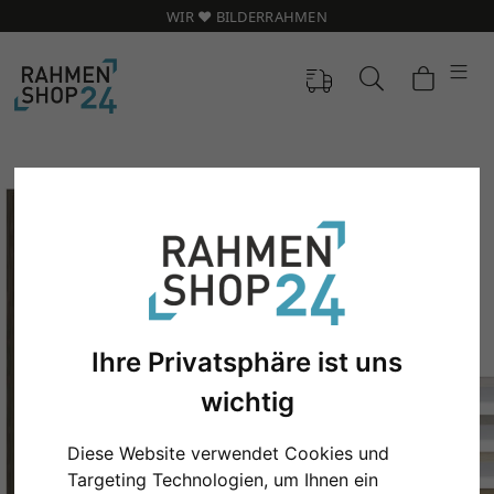
WIR ❤️ BILDERRAHMEN
Ihre Privatsphäre ist uns
wichtig
Zurück
Weit
Diese Website verwendet Cookies und
Targeting Technologien, um Ihnen ein