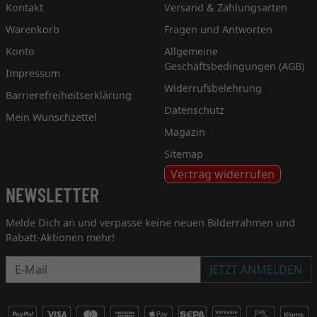
Kontakt
Versand & Zahlungsarten
Warenkorb
Fragen und Antworten
Konto
Allgemeine
Geschäftsbedingungen (AGB)
Impressum
Widerrufsbelehrung
Barrierefreiheitserklärung
Datenschutz
Mein Wunschzettel
Magazin
Sitemap
Vertrag widerrufen
NEWSLETTER
Melde Dich an und verpasse keine neuen Bilderrahmen und
Rabatt-Aktionen mehr!
Newsletter
JETZT ANMELDEN