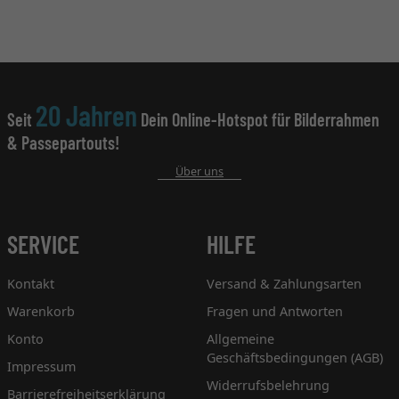
20 Jahren
Seit
Dein Online-Hotspot für Bilderrahmen
& Passepartouts!
Über uns
SERVICE
HILFE
Kontakt
Versand & Zahlungsarten
Warenkorb
Fragen und Antworten
Konto
Allgemeine
Geschäftsbedingungen (AGB)
Impressum
Widerrufsbelehrung
Barrierefreiheitserklärung