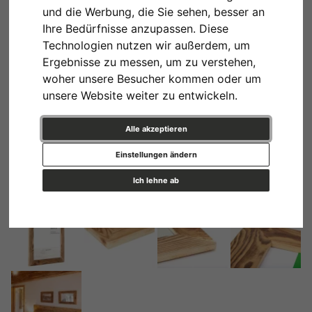
und die Werbung, die Sie sehen, besser an
Ihre Bedürfnisse anzupassen. Diese
Technologien nutzen wir außerdem, um
Ergebnisse zu messen, um zu verstehen,
woher unsere Besucher kommen oder um
unsere Website weiter zu entwickeln.
Alle akzeptieren
Einstellungen ändern
Ich lehne ab