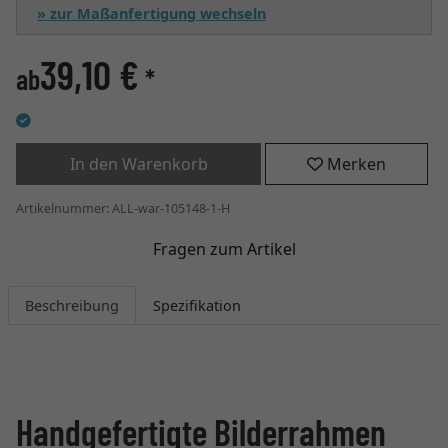
» zur Maßanfertigung wechseln
39,10 €
ab
*
In den Warenkorb
Merken
Artikelnummer: ALL-war-105148-1-H
Fragen zum Artikel
Beschreibung
Spezifikation
Handgefertigte Bilderrahmen