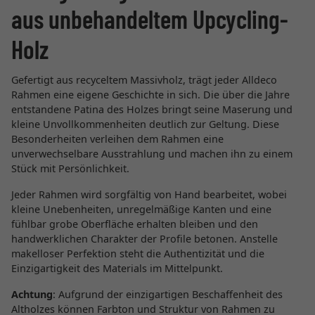
aus unbehandeltem Upcycling-
Holz
Gefertigt aus recyceltem Massivholz, trägt jeder Alldeco
Rahmen eine eigene Geschichte in sich. Die über die Jahre
entstandene Patina des Holzes bringt seine Maserung und
kleine Unvollkommenheiten deutlich zur Geltung. Diese
Besonderheiten verleihen dem Rahmen eine
unverwechselbare Ausstrahlung und machen ihn zu einem
Stück mit Persönlichkeit.
Jeder Rahmen wird sorgfältig von Hand bearbeitet, wobei
kleine Unebenheiten, unregelmäßige Kanten und eine
fühlbar grobe Oberfläche erhalten bleiben und den
handwerklichen Charakter der Profile betonen. Anstelle
makelloser Perfektion steht die Authentizität und die
Einzigartigkeit des Materials im Mittelpunkt.
Achtung
: Aufgrund der einzigartigen Beschaffenheit des
Altholzes können Farbton und Struktur von Rahmen zu