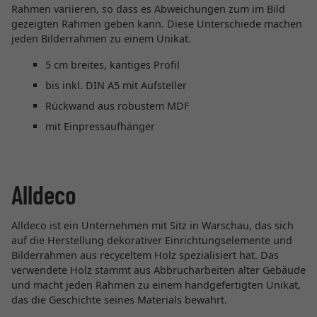
Rahmen variieren, so dass es Abweichungen zum im Bild
gezeigten Rahmen geben kann. Diese Unterschiede machen
jeden Bilderrahmen zu einem Unikat.
5 cm breites, kantiges Profil
bis inkl. DIN A5 mit Aufsteller
Rückwand aus robustem MDF
mit Einpressaufhänger
Alldeco
Alldeco ist ein Unternehmen mit Sitz in Warschau, das sich
auf die Herstellung dekorativer Einrichtungselemente und
Bilderrahmen aus recyceltem Holz spezialisiert hat. Das
verwendete Holz stammt aus Abbrucharbeiten alter Gebäude
und macht jeden Rahmen zu einem handgefertigten Unikat,
das die Geschichte seines Materials bewahrt.