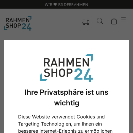
WIR ❤️ BILDERRAHMEN
Ihre Privatsphäre ist uns
wichtig
Diese Website verwendet Cookies und
Zurück
Weit
Targeting Technologien, um Ihnen ein
besseres Internet-Erlebnis zu ermöglichen