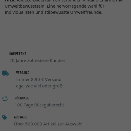
Umweltbewusstsein. Eine hervorragende Wahl für
Individualisten und stilbewusste Umweltfreunde.
KOMPETENZ
20 Jahre zufriedene Kunden
VERSAND
Immer 8,90 € Versand
egal wie viel oder groß!
RÜCKGABE
100 Tage Rückgaberecht
AUSWAHL
Über 500.000 Artikel zur Auswahl