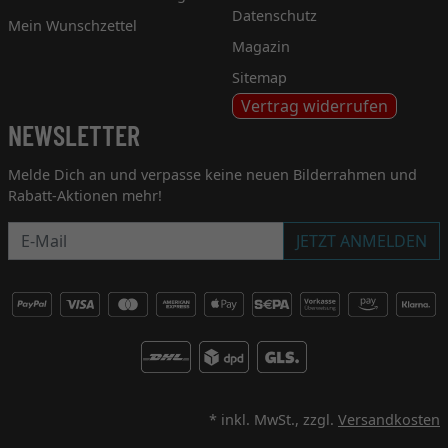
Datenschutz
Mein Wunschzettel
Magazin
Sitemap
Vertrag widerrufen
NEWSLETTER
Melde Dich an und verpasse keine neuen Bilderrahmen und
Rabatt-Aktionen mehr!
Newsletter
JETZT ANMELDEN
* inkl. MwSt., zzgl.
Versandkosten