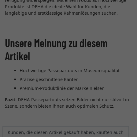
Fertigung widerspiegelt. Mit einem Fokus auf hochwertige
Produkte ist DEHA die ideale Wahl für Kunden, die
langlebige und erstklassige Rahmenlösungen suchen.
Unsere Meinung zu diesem
Artikel
Hochwertige Passepartouts in Museumsqualität
Präzise geschnittene Kanten
Premium-Produktlinie der Marke nielsen
Fazit:
DEHA-Passepartouts setzen Bilder nicht nur stilvoll in
Szene, sondern bieten ihnen auch optimalen Schutz.
Kunden, die diesen Artikel gekauft haben, kauften auch