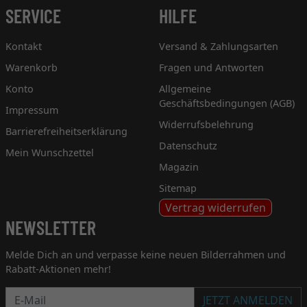
SERVICE
HILFE
Kontakt
Versand & Zahlungsarten
Warenkorb
Fragen und Antworten
Konto
Allgemeine
Geschäftsbedingungen (AGB)
Impressum
Widerrufsbelehrung
Barrierefreiheitserklärung
Datenschutz
Mein Wunschzettel
Magazin
Sitemap
Vertrag widerrufen
NEWSLETTER
Melde Dich an und verpasse keine neuen Bilderrahmen und
Rabatt-Aktionen mehr!
Newsletter
JETZT ANMELDEN