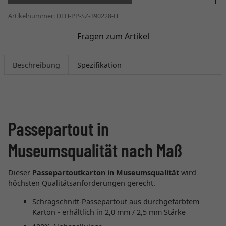
Artikelnummer: DEH-PP-SZ-390228-H
Fragen zum Artikel
Beschreibung
Spezifikation
Passepartout in
Museumsqualität nach Maß
Dieser
Passepartoutkarton in Museumsqualität
wird
höchsten Qualitätsanforderungen gerecht.
Schrägschnitt-Passepartout aus durchgefärbtem
Karton - erhältlich in 2,0 mm / 2,5 mm Stärke