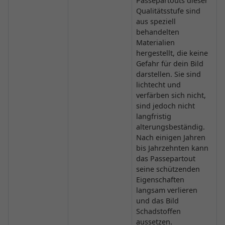
Passepartouts dieser
Qualitätsstufe sind
aus speziell
behandelten
Materialien
hergestellt, die keine
Gefahr für dein Bild
darstellen. Sie sind
lichtecht und
verfärben sich nicht,
sind jedoch nicht
langfristig
alterungsbeständig.
Nach einigen Jahren
bis Jahrzehnten kann
das Passepartout
seine schützenden
Eigenschaften
langsam verlieren
und das Bild
Schadstoffen
aussetzen.