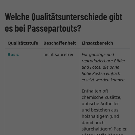
Welche Qualitätsunterschiede gibt
es bei Passepartouts?
Qualitätsstufe
Beschaffenheit
Einsatzbereich
Basic
nicht säurefrei
Für günstige und
reproduzierbare Bilder
und Fotos, die ohne
hohe Kosten einfach
ersetzt werden können.
Enthalten oft
chemische Zusätze,
optische Aufheller
und bestehen aus
holzhaltigem (und
damit auch
säurehaltigem) Papier.