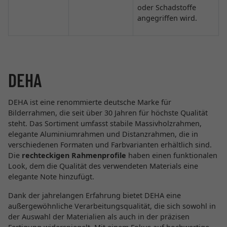
oder Schadstoffe
angegriffen wird.
DEHA
DEHA ist eine renommierte deutsche Marke für
Bilderrahmen, die seit über 30 Jahren für höchste Qualität
steht. Das Sortiment umfasst stabile Massivholzrahmen,
elegante Aluminiumrahmen und Distanzrahmen, die in
verschiedenen Formaten und Farbvarianten erhältlich sind.
Die
rechteckigen Rahmenprofile
haben einen funktionalen
Look, dem die Qualität des verwendeten Materials eine
elegante Note hinzufügt.
Dank der jahrelangen Erfahrung bietet DEHA eine
außergewöhnliche Verarbeitungsqualität, die sich sowohl in
der Auswahl der Materialien als auch in der präzisen