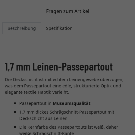
Fragen zum Artikel
Beschreibung
Spezifikation
1,7 mm Leinen-Passepartout
Die Deckschicht ist mit echtem Leinengewebe überzogen,
was dem Passepartout eine edle, strukturierte Optik und
elegante textile Haptik verleiht.
Passepartout in
Museumsqualität
1,7 mm dickes Schrägschnitt-Passepartout mit
Deckschicht aus Leinen
Die Kernfarbe des Passepartouts ist weiß, daher
weiße Schrägschnitt-Kante