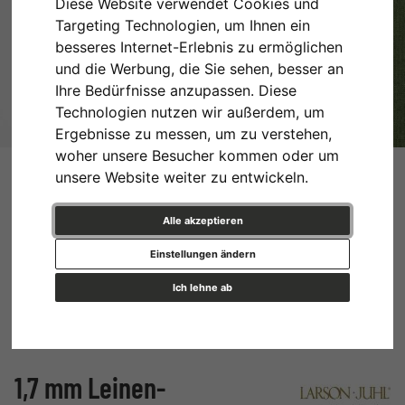
Diese Website verwendet Cookies und
Targeting Technologien, um Ihnen ein
besseres Internet-Erlebnis zu ermöglichen
und die Werbung, die Sie sehen, besser an
Ihre Bedürfnisse anzupassen. Diese
Technologien nutzen wir außerdem, um
Ergebnisse zu messen, um zu verstehen,
woher unsere Besucher kommen oder um
unsere Website weiter zu entwickeln.
Alle akzeptieren
Einstellungen ändern
Ich lehne ab
1,7 mm Leinen-