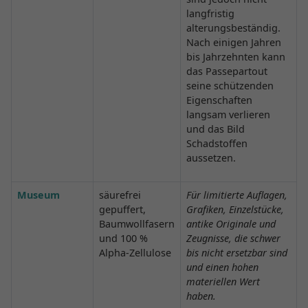
langfristig
alterungsbeständig.
Nach einigen Jahren
bis Jahrzehnten kann
das Passepartout
seine schützenden
Eigenschaften
langsam verlieren
und das Bild
Schadstoffen
aussetzen.
Museum
säurefrei
Für limitierte Auflagen,
gepuffert,
Grafiken, Einzelstücke,
Baumwollfasern
antike Originale und
und 100 %
Zeugnisse, die schwer
Alpha-Zellulose
bis nicht ersetzbar sind
und einen hohen
materiellen Wert
haben.