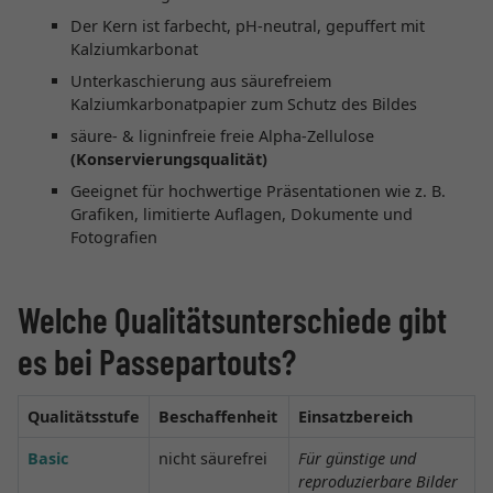
Der Kern ist farbecht, pH-neutral, gepuffert mit
Kalziumkarbonat
Unterkaschierung aus säurefreiem
Kalziumkarbonatpapier zum Schutz des Bildes
säure- & ligninfreie freie Alpha-Zellulose
(Konservierungsqualität)
Geeignet für hochwertige Präsentationen wie z. B.
Grafiken, limitierte Auflagen, Dokumente und
Fotografien
Welche Qualitätsunterschiede gibt
es bei Passepartouts?
Qualitätsstufe
Beschaffenheit
Einsatzbereich
Basic
nicht säurefrei
Für günstige und
reproduzierbare Bilder