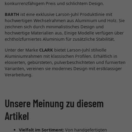
konkurrenzfähigem Preis und schlichtem Design.
BARTH
ist eine exklusive Larson-Juhl Produktlinie mit
hochwertigen Wechselrahmen aus Aluminium und Holz. Sie
zeichnen sich durch minimalistisches Design und
hochwertige Materialien aus. Einige Modelle verfügen über
echtholzfurniertes Aluminium für zusätzliche Stabilität.
Unter der Marke
CLARK
bietet Larson-Juhl stilvolle
Aluminiumrahmen mit klassischen Profilen. Erhältlich in
eloxierten, gebürsteten, pulverbeschichteten und furnierten
Varianten, vereinen sie modernes Design mit erstklassiger
Verarbeitung.
Unsere Meinung zu diesem
Artikel
Vielfalt im Sortiment:
Von handgefertigten