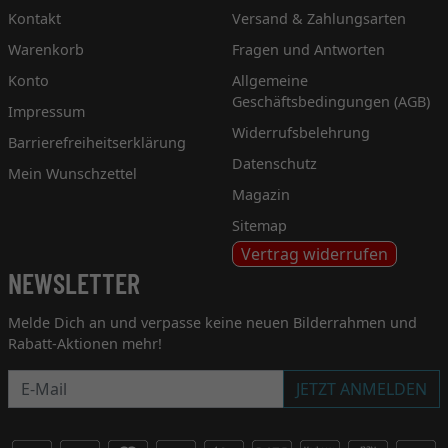
Kontakt
Versand & Zahlungsarten
Warenkorb
Fragen und Antworten
Konto
Allgemeine
Geschäftsbedingungen (AGB)
Impressum
Widerrufsbelehrung
Barrierefreiheitserklärung
Datenschutz
Mein Wunschzettel
Magazin
Sitemap
Vertrag widerrufen
NEWSLETTER
Melde Dich an und verpasse keine neuen Bilderrahmen und
Rabatt-Aktionen mehr!
Newsletter
JETZT ANMELDEN