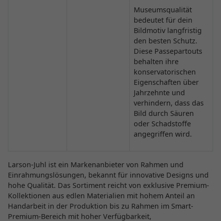
Museumsqualität
bedeutet für dein
Bildmotiv langfristig
den besten Schutz.
Diese Passepartouts
behalten ihre
konservatorischen
Eigenschaften über
Jahrzehnte und
verhindern, dass das
Bild durch Säuren
oder Schadstoffe
angegriffen wird.
Larson-Juhl ist ein Markenanbieter von Rahmen und
Einrahmungslösungen, bekannt für innovative Designs und
hohe Qualität. Das Sortiment reicht von exklusive Premium-
Kollektionen aus edlen Materialien mit hohem Anteil an
Handarbeit in der Produktion bis zu Rahmen im Smart-
Premium-Bereich mit hoher Verfügbarkeit,