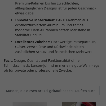
Premium-Rahmen bis hin zu schlichten,
alltagstauglichen Designs ist für jeden Geschmack
etwas dabei
Innovative Materialien:
BARTH-Rahmen aus
echtholzfurniertem Aluminium und zeitlos-
moderne Clark-Alurahmen setzen Maßstäbe in
Stabilität und Stil
Exzellentes Zubehör:
Hochwertige Passepartouts,
Gläser, Verschlüsse und Rückwände bieten
zusätzlichen Schutz und ästhetischen Mehrwert
Fazit:
Design, Qualität und Funktionalität ohne
Schnickschnack. Larson-Juhl ist immer eine gute Wahl - egal
ob für private oder professionelle Zwecke.
Kunden, die diesen Artikel gekauft haben, kauften auch