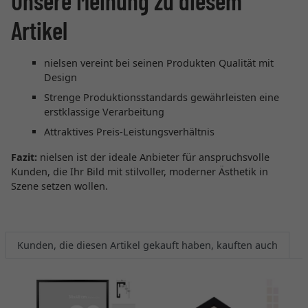
Unsere Meinung zu diesem
Artikel
nielsen vereint bei seinen Produkten Qualität mit
Design
Strenge Produktionsstandards gewährleisten eine
erstklassige Verarbeitung
Attraktives Preis-Leistungsverhältnis
Fazit:
nielsen ist der ideale Anbieter für anspruchsvolle
Kunden, die Ihr Bild mit stilvoller, moderner Ästhetik in
Szene setzen wollen.
Kunden, die diesen Artikel gekauft haben, kauften auch