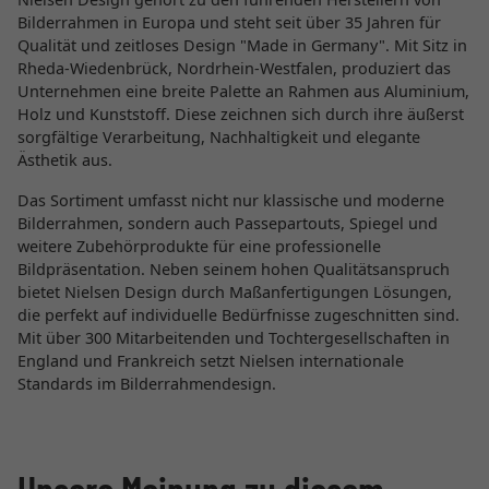
Bilderrahmen in Europa und steht seit über 35 Jahren für
Qualität und zeitloses Design "Made in Germany". Mit Sitz in
Rheda-Wiedenbrück, Nordrhein-Westfalen, produziert das
Unternehmen eine breite Palette an Rahmen aus Aluminium,
Holz und Kunststoff. Diese zeichnen sich durch ihre äußerst
sorgfältige Verarbeitung, Nachhaltigkeit und elegante
Ästhetik aus.
Das Sortiment umfasst nicht nur klassische und moderne
Bilderrahmen, sondern auch Passepartouts, Spiegel und
weitere Zubehörprodukte für eine professionelle
Bildpräsentation. Neben seinem hohen Qualitätsanspruch
bietet Nielsen Design durch Maßanfertigungen Lösungen,
die perfekt auf individuelle Bedürfnisse zugeschnitten sind.
Mit über 300 Mitarbeitenden und Tochtergesellschaften in
England und Frankreich setzt Nielsen internationale
Standards im Bilderrahmendesign.