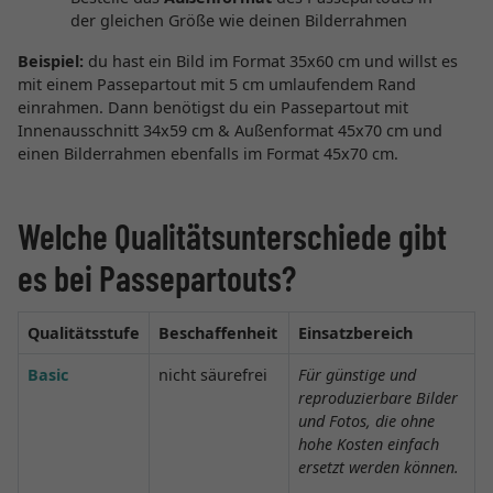
der gleichen Größe wie deinen Bilderrahmen
Beispiel:
du hast ein Bild im Format 35x60 cm und willst es
mit einem Passepartout mit 5 cm umlaufendem Rand
einrahmen. Dann benötigst du ein Passepartout mit
Innenausschnitt 34x59 cm & Außenformat 45x70 cm und
einen Bilderrahmen ebenfalls im Format 45x70 cm.
Welche Qualitätsunterschiede gibt
es bei Passepartouts?
Qualitätsstufe
Beschaffenheit
Einsatzbereich
Basic
nicht säurefrei
Für günstige und
reproduzierbare Bilder
und Fotos, die ohne
hohe Kosten einfach
ersetzt werden können.