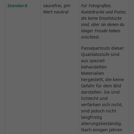
Standard
säurefrei, pH-
Für Fotografien,
Wert neutral
Kunstdrucke und Poster,
die keine Einzelstücke
sind, aber an denen du
länger Freude haben
möchtest.
Passepartouts dieser
Qualitätsstufe sind
aus speziell
behandelten
Materialien
hergestellt, die keine
Gefahr für dein Bild
darstellen. Sie sind
lichtecht und
verfärben sich nicht,
sind jedoch nicht
langfristig
alterungsbeständig.
Nach einigen Jahren