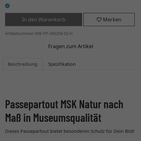
In den Warenkorb
Merken
Artikelnummer: NIE-PP-390258-SZ-H
Fragen zum Artikel
Beschreibung
Spezifikation
Passepartout MSK Natur nach
Maß in Museumsqualität
Dieses Passepartout bietet besonderen Schutz für Dein Bild!