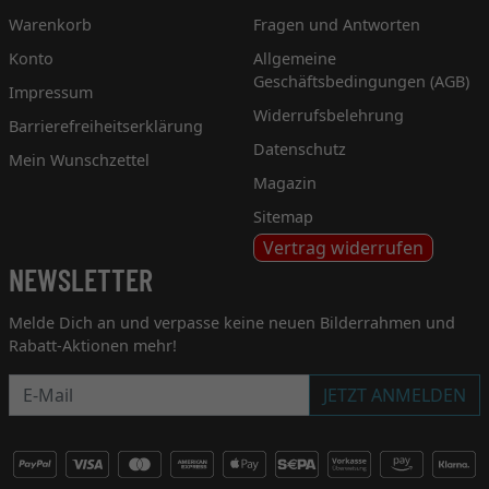
Warenkorb
Fragen und Antworten
Konto
Allgemeine
Geschäftsbedingungen (AGB)
Impressum
Widerrufsbelehrung
Barrierefreiheitserklärung
Datenschutz
Mein Wunschzettel
Magazin
Sitemap
Vertrag widerrufen
NEWSLETTER
Melde Dich an und verpasse keine neuen Bilderrahmen und
Rabatt-Aktionen mehr!
Newsletter
JETZT ANMELDEN