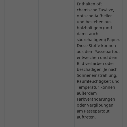
Enthalten oft
chemische Zusätze,
optische Aufheller
und bestehen aus
holzhaltigem (und
damit auch
säurehaltigem) Papier.
Diese Stoffe können
aus dem Passepartout
entweichen und dein
Bild verfärben oder
beschädigen. Je nach
Sonneneinstrahlung,
Raumfeuchtigkeit und
Temperatur können
außerdem
Farbveränderungen
oder Vergilbungen
am Passepartout
auftreten.