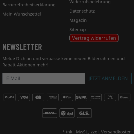
Widerrufsbelehrung
Barrierefreiheitserklärung
Datenschutz
Mein Wunschzettel
Magazin
Sitemap
Vertrag widerrufen
NEWSLETTER
Melde Dich an und verpasse keine neuen Bilderrahmen und
Rabatt-Aktionen mehr!
Newsletter
JETZT ANMELDEN
* inkl. MwSt., zzgl.
Versandkosten