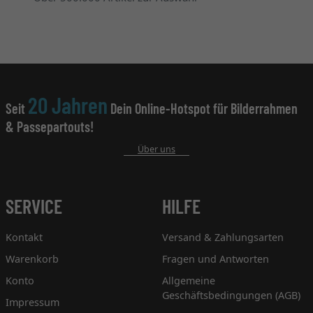
20 Jahren
Seit
Dein Online-Hotspot für Bilderrahmen
& Passepartouts!
Über uns
SERVICE
HILFE
Kontakt
Versand & Zahlungsarten
Warenkorb
Fragen und Antworten
Konto
Allgemeine
Geschäftsbedingungen (AGB)
Impressum