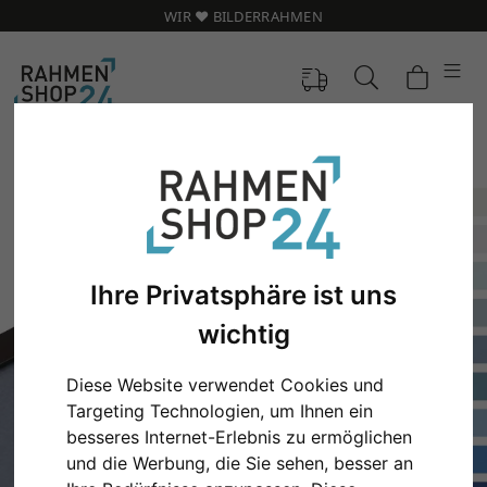
WIR ❤️ BILDERRAHMEN
Ihre Privatsphäre ist uns
wichtig
Diese Website verwendet Cookies und
Targeting Technologien, um Ihnen ein
besseres Internet-Erlebnis zu ermöglichen
und die Werbung, die Sie sehen, besser an