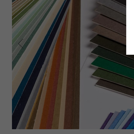
Zurück